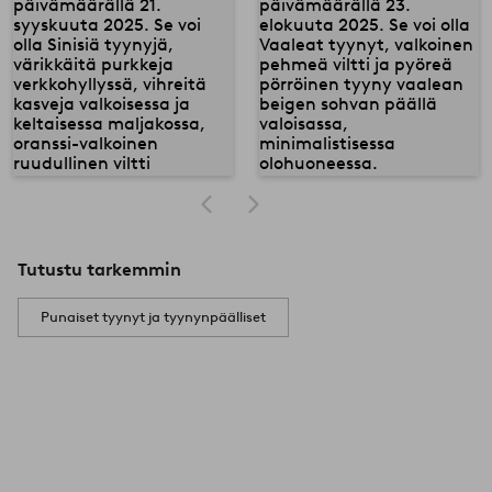
Tutustu tarkemmin
Punaiset tyynyt ja tyynynpäälliset