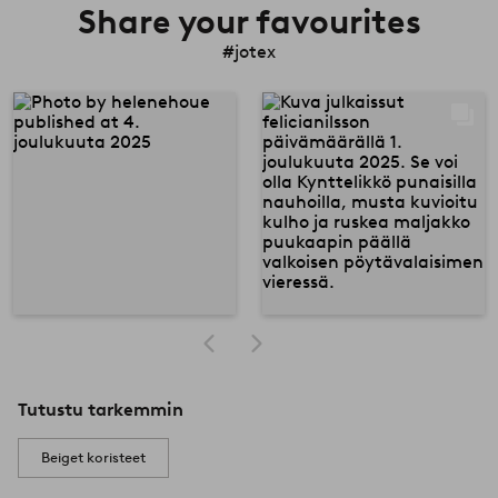
Share your favourites
#jotex
Tutustu tarkemmin
Beiget koristeet