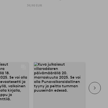
39,90 EUR