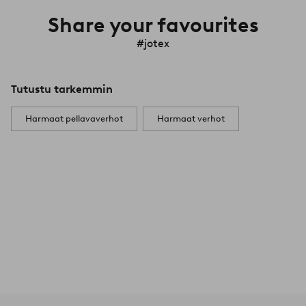
Share your favourites
#jotex
Tutustu tarkemmin
Harmaat pellavaverhot
Harmaat verhot