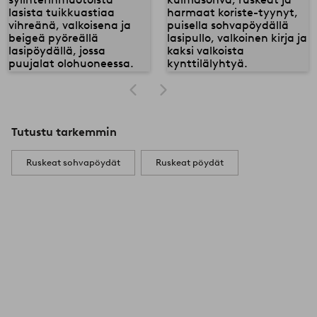
Tutustu tarkemmin
Ruskeat sohvapöydät
Ruskeat pöydät