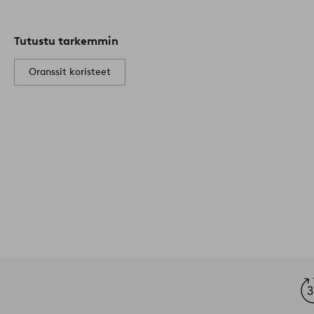
Tutustu tarkemmin
Oranssit koristeet