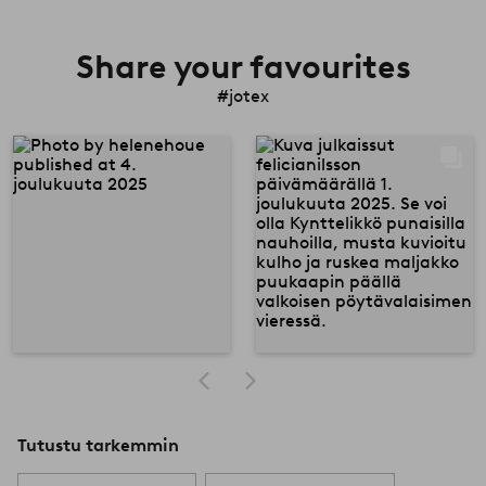
Share your favourites
#jotex
Tutustu tarkemmin