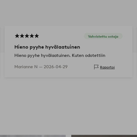
Vahvistettu ostaja
Hieno pyyhe hyvälaatuinen
Hieno pyyhe hyvälaatuinen. Kuten odotettiin
Marianne N —
2026-04-29
Raportoi