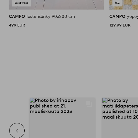
CAMPO
lastensänky 90x200 cm
CAMPO
yöpö
499 EUR
129,99 EUR