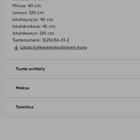
Pituus: 40 cm
Leveys: 120 cm
Istuinsyvyys: 40 cm
Istuinkorkeus: 45 cm
Istuinleveys: 120 cm
Tuotenumero: 1525636-01-2
Lataa korkearesoluutioinen kuva
Tuote-erittely
Maksu
Toimitus