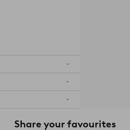
Share your favourites