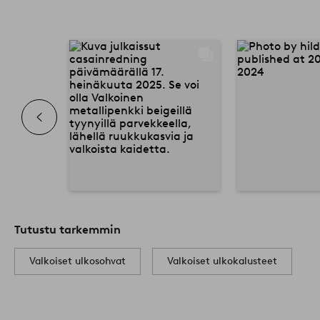
Tutustu tarkemmin
Valkoiset ulkosohvat
Valkoiset ulkokalusteet