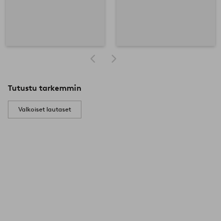
Tutustu tarkemmin
Valkoiset lautaset