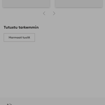
Tutustu tarkemmin
Harmaat tuolit