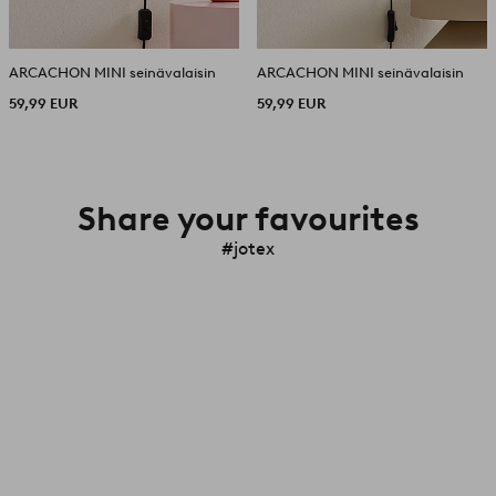
ARCACHON MINI seinävalaisin
ARCACHON MINI seinävalaisin
59,99 EUR
59,99 EUR
Share your favourites
#jotex