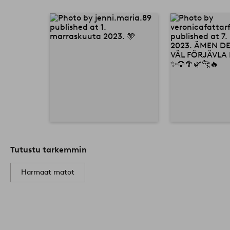
Tutustu tarkemmin
Harmaat matot