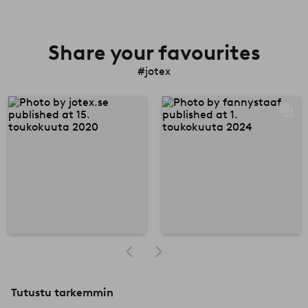
Share your favourites
#jotex
Tutustu tarkemmin