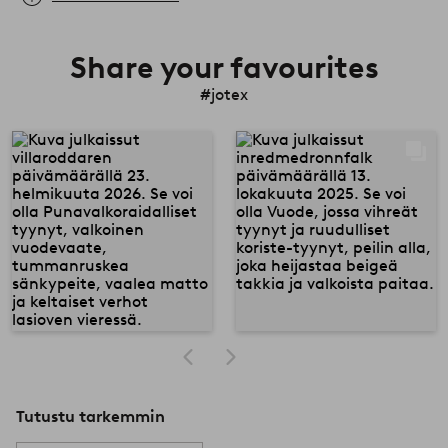
Share your favourites
#jotex
Tutustu tarkemmin