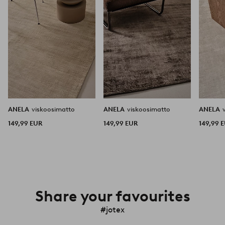
ANELA
viskoosimatto
ANELA
viskoosimatto
ANELA
149,99 EUR
149,99 EUR
149,99 
Share your favourites
#jotex