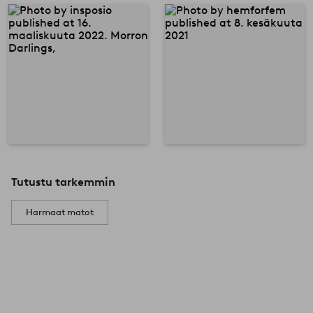
Tutustu tarkemmin
Harmaat matot