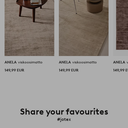
ANELA
viskoosimatto
ANELA
viskoosimatto
ANELA
149,99 EUR
149,99 EUR
149,99 
Share your favourites
#jotex