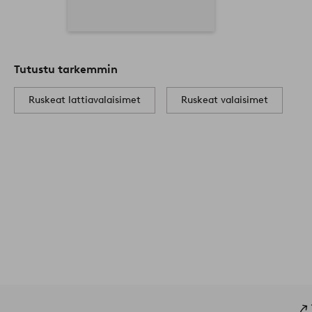
Tutustu tarkemmin
Ruskeat lattiavalaisimet
Ruskeat valaisimet