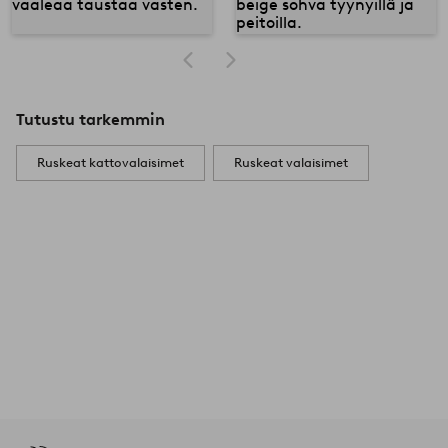
Tutustu tarkemmin
Ruskeat kattovalaisimet
Ruskeat valaisimet