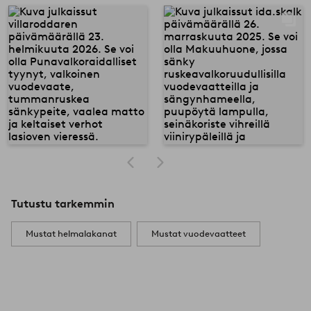
Tutustu tarkemmin
Mustat helmalakanat
Mustat vuodevaatteet