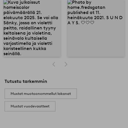
Tutustu tarkemmin
Mustat muotoonommellut lakanat
Mustat vuodevaatteet