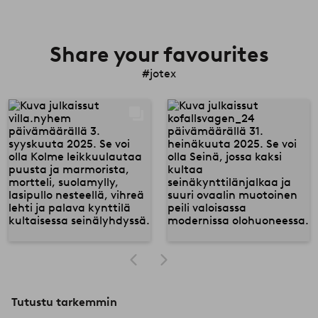
Share your favourites
#jotex
Tutustu tarkemmin