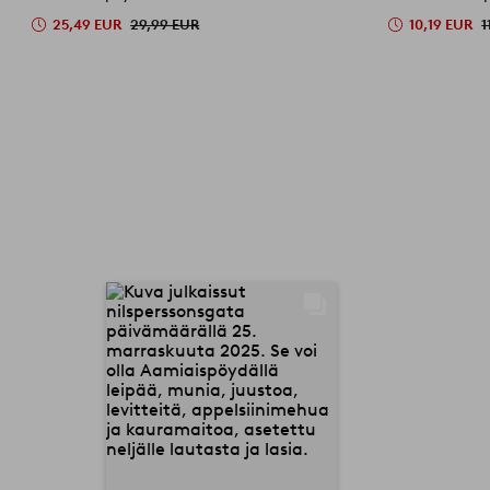
25,49 EUR
29,99 EUR
10,19 EUR
1