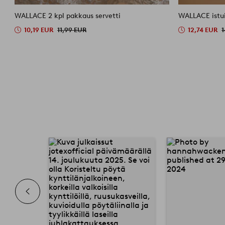
WALLACE 2 kpl pakkaus servetti
WALLACE istu
10,19 EUR
11,99 EUR
12,74 EUR
1