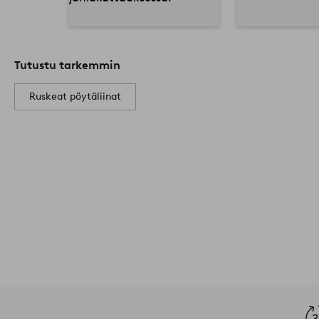
Tutustu tarkemmin
Ruskeat pöytäliinat