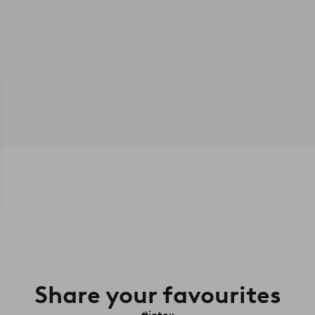
Share your favourites