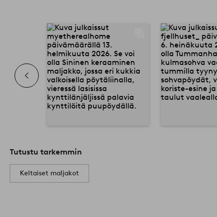
Tutustu tarkemmin
Keltaiset maljakot