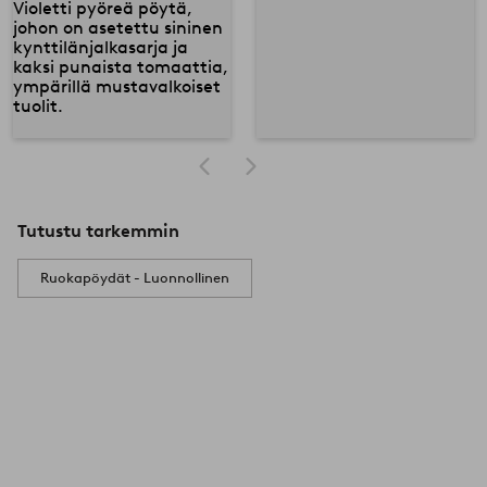
Tutustu tarkemmin
Ruokapöydät - Luonnollinen