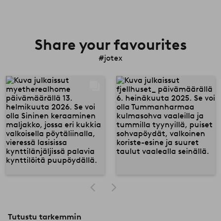
Share your favourites
#jotex
Tutustu tarkemmin