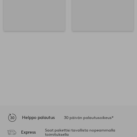
Helppo palautus
30 päivän palautusoikeus*
Saat pakettisi tavallista nopeammalla
Express
toimituksella