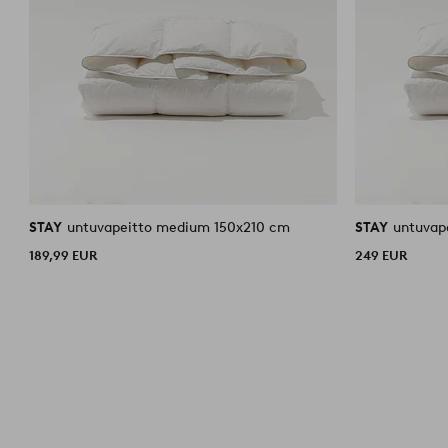
STAY
untuvapeitto medium 150x210 cm
STAY
untuvap
189,99 EUR
249 EUR