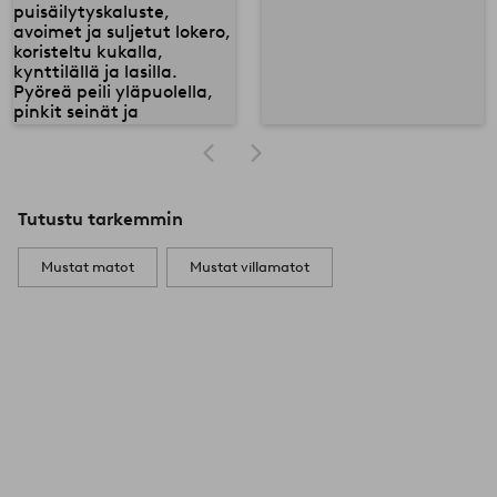
Tutustu tarkemmin
Mustat matot
Mustat villamatot