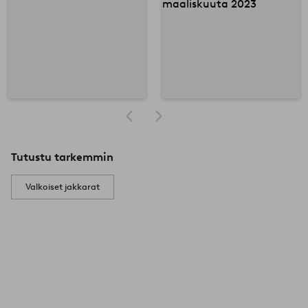
Tutustu tarkemmin
Valkoiset jakkarat