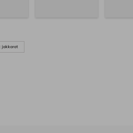
t jakkarat