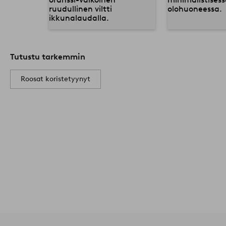
Tutustu tarkemmin
Roosat koristetyynyt