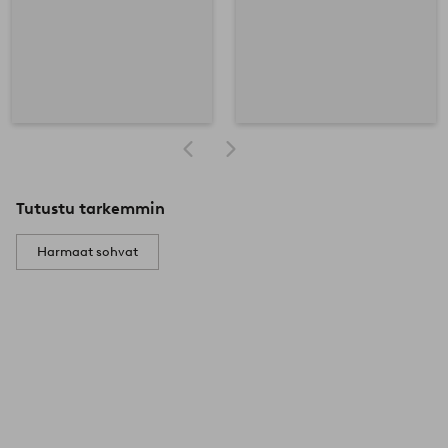
Tutustu tarkemmin
Harmaat sohvat