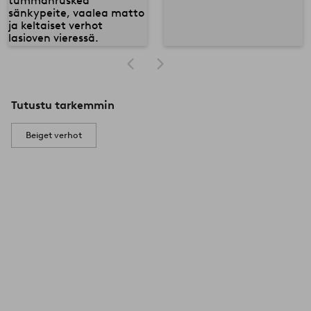
Tutustu tarkemmin
Beiget verhot