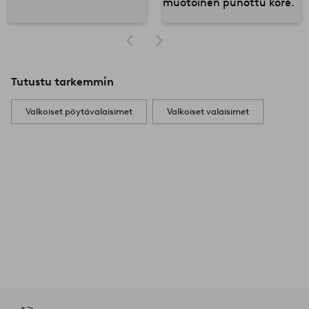
Tutustu tarkemmin
Valkoiset pöytävalaisimet
Valkoiset valaisimet