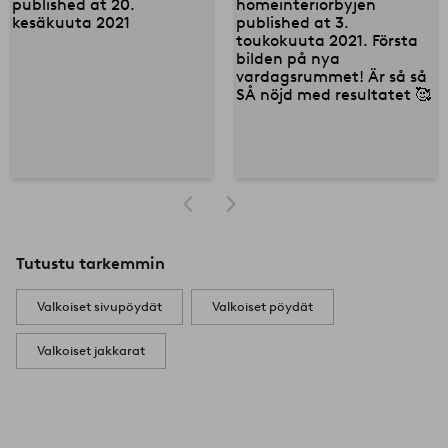
Tutustu tarkemmin
Valkoiset sivupöydät
Valkoiset pöydät
Valkoiset jakkarat