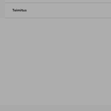
Toimitus