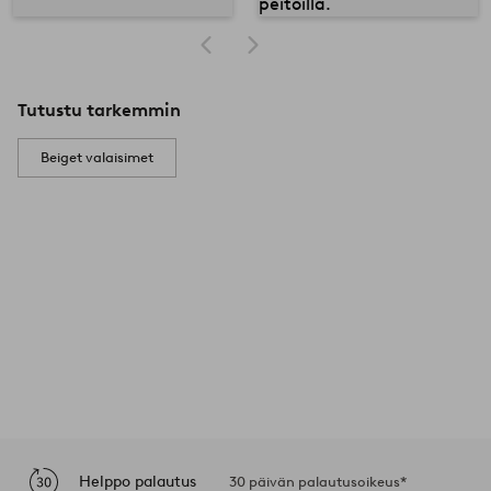
Tutustu tarkemmin
Beiget valaisimet
Helppo palautus
30 päivän palautusoikeus*