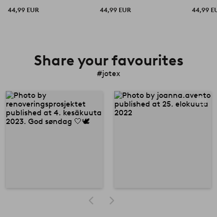
44,99 EUR
44,99 EUR
44,99 E
Share your favourites
#jotex