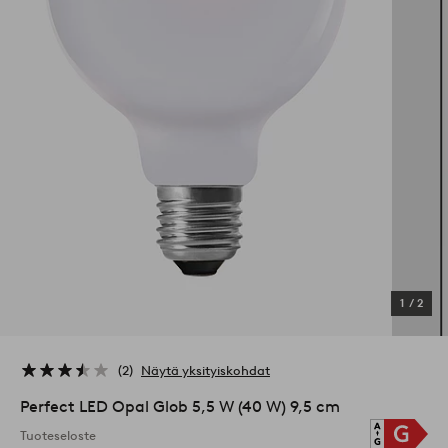
1
/
2
2
Näytä yksityiskohdat
Perfect LED Opal Glob 5,5 W (40 W) 9,5 cm
Tuoteseloste