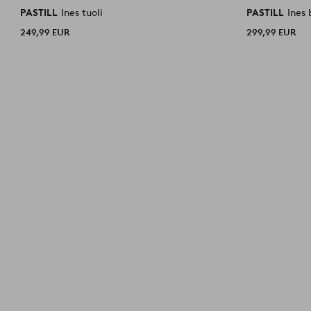
PASTILL
Ines tuoli
PASTILL
Ines 
249,99 EUR
299,99 EUR