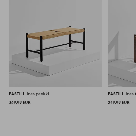
PASTILL
Ines penkki
PASTILL
Ines 
369,99 EUR
249,99 EUR