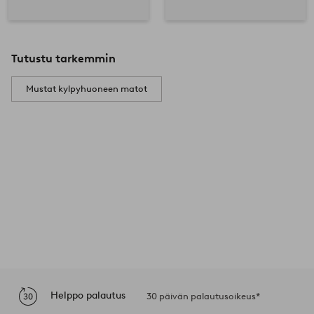
Tutustu tarkemmin
Mustat kylpyhuoneen matot
Helppo palautus
30 päivän palautusoikeus*