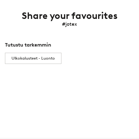
Share your favourites
#jotex
Tutustu tarkemmin
Ulkokalusteet - Luonto