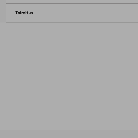
Toimitus