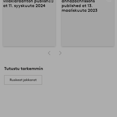
Tutustu tarkemmin
Ruskeat jakkarat