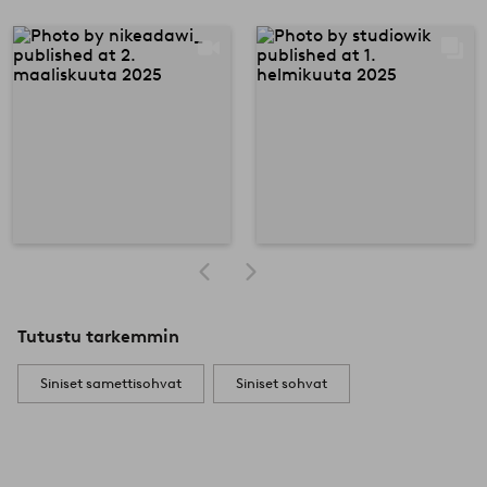
Tutustu tarkemmin
Siniset samettisohvat
Siniset sohvat