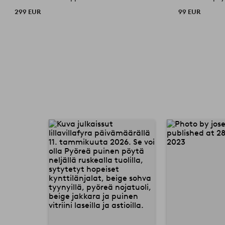
299 EUR
99 EUR